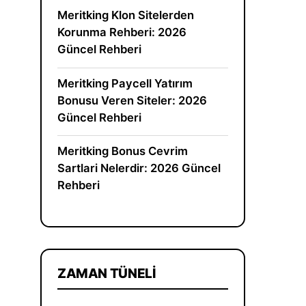
Meritking Klon Sitelerden
Korunma Rehberi: 2026
Güncel Rehberi
Meritking Paycell Yatırım
Bonusu Veren Siteler: 2026
Güncel Rehberi
Meritking Bonus Cevrim
Sartlari Nelerdir: 2026 Güncel
Rehberi
ZAMAN TÜNELI