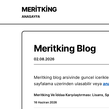
MERITKING
ANASAYFA
Meritking Blog
02.08.2026
Meritking blog arsivinde guncel icerikler
sayfalama uzerinden ulasabilir veya
an
Meritking Ve İddaa Karşılaştırması: Lisans, 
16 Haziran 2026