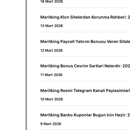
18 Mart 2026
Meritking Klon Sitelerden Korunma Rehberi: 
13 Mart 2026
Meritking Paycell Yatırım Bonusu Veren Sitel
12 Mart 2026
Meritking Bonus Cevrim Sartlari Nelerdir: 20
11 Mart 2026
Meritking Resmi Telegram Kanali Paylasimlar
10 Mart 2026
Meritking Banko Kuponlar Bugun Icin Hazir: 
9 Mart 2026