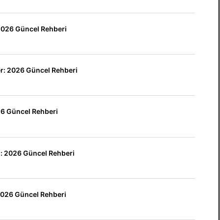
2026 Güncel Rehberi
er: 2026 Güncel Rehberi
26 Güncel Rehberi
i: 2026 Güncel Rehberi
2026 Güncel Rehberi