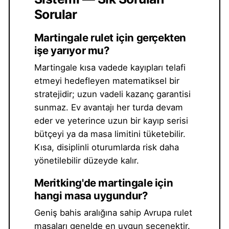
Sorular
Martingale rulet için gerçekten
işe yarıyor mu?
Martingale kısa vadede kayıpları telafi
etmeyi hedefleyen matematiksel bir
stratejidir; uzun vadeli kazanç garantisi
sunmaz. Ev avantajı her turda devam
eder ve yeterince uzun bir kayıp serisi
bütçeyi ya da masa limitini tüketebilir.
Kısa, disiplinli oturumlarda risk daha
yönetilebilir düzeyde kalır.
Meritking'de martingale için
hangi masa uygundur?
Geniş bahis aralığına sahip Avrupa rulet
masaları genelde en uygun seçenektir.