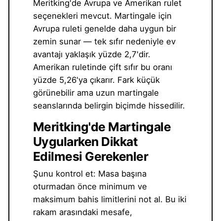
Meritking'de Avrupa ve Amerikan rulet
seçenekleri mevcut. Martingale için
Avrupa ruleti genelde daha uygun bir
zemin sunar — tek sıfır nedeniyle ev
avantajı yaklaşık yüzde 2,7'dir.
Amerikan ruletinde çift sıfır bu oranı
yüzde 5,26'ya çıkarır. Fark küçük
görünebilir ama uzun martingale
seanslarında belirgin biçimde hissedilir.
Meritking'de Martingale
Uygularken Dikkat
Edilmesi Gerekenler
Şunu kontrol et: Masa başına
oturmadan önce minimum ve
maksimum bahis limitlerini not al. Bu iki
rakam arasındaki mesafe,