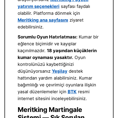
yatırım seçenekleri
sayfası faydalı
olabilir. Platforma dönmek için
Meritking ana sayfasını
ziyaret
edebilirsiniz.
Sorumlu Oyun Hatırlatması:
Kumar bir
eğlence biçimidir ve kayıplar
kaçınılmazdır.
18 yaşından küçüklerin
kumar oynaması yasaktır.
Oyun
kontrolünüzü kaybettiğinizi
düşünüyorsanız
Yeşilay
destek
hattından yardım alabilirsiniz. Kumar
bağımlılığı ve çevrimiçi oyunlara ilişkin
yasal düzenlemeler için
BTK
resmi
internet sitesini inceleyebilirsiniz.
Meritking Martingale
Sistemi — Sık Sorulan