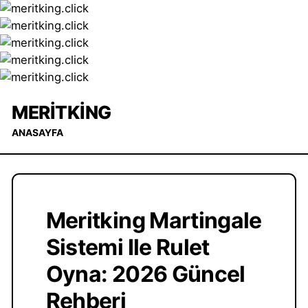
MERITKING
ANASAYFA
Meritking Martingale
Sistemi Ile Rulet
Oyna: 2026 Güncel
Rehberi