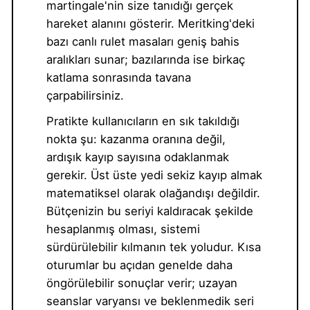
martingale'nin size tanıdığı gerçek
hareket alanını gösterir. Meritking'deki
bazı canlı rulet masaları geniş bahis
aralıkları sunar; bazılarında ise birkaç
katlama sonrasında tavana
çarpabilirsiniz.
Pratikte kullanıcıların en sık takıldığı
nokta şu: kazanma oranına değil,
ardışık kayıp sayısına odaklanmak
gerekir. Üst üste yedi sekiz kayıp almak
matematiksel olarak olağandışı değildir.
Bütçenizin bu seriyi kaldıracak şekilde
hesaplanmış olması, sistemi
sürdürülebilir kılmanın tek yoludur. Kısa
oturumlar bu açıdan genelde daha
öngörülebilir sonuçlar verir; uzayan
seanslar varyansı ve beklenmedik seri