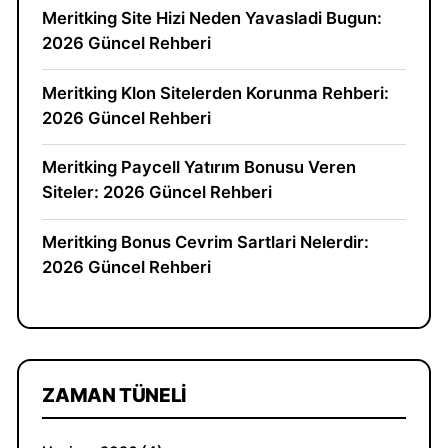
Meritking Site Hizi Neden Yavasladi Bugun:
2026 Güncel Rehberi
Meritking Klon Sitelerden Korunma Rehberi:
2026 Güncel Rehberi
Meritking Paycell Yatırım Bonusu Veren
Siteler: 2026 Güncel Rehberi
Meritking Bonus Cevrim Sartlari Nelerdir:
2026 Güncel Rehberi
ZAMAN TÜNELI