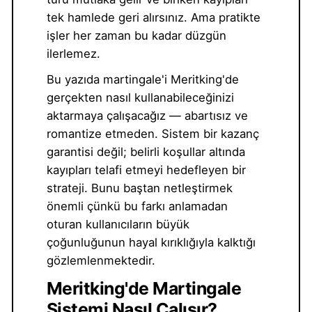
tek hamlede geri alırsınız. Ama pratikte
işler her zaman bu kadar düzgün
ilerlemez.
Bu yazıda martingale'i Meritking'de
gerçekten nasıl kullanabileceğinizi
aktarmaya çalışacağız — abartısız ve
romantize etmeden. Sistem bir kazanç
garantisi değil; belirli koşullar altında
kayıpları telafi etmeyi hedefleyen bir
strateji. Bunu baştan netleştirmek
önemli çünkü bu farkı anlamadan
oturan kullanıcıların büyük
çoğunluğunun hayal kırıklığıyla kalktığı
gözlemlenmektedir.
Meritking'de Martingale
Sistemi Nasıl Çalışır?