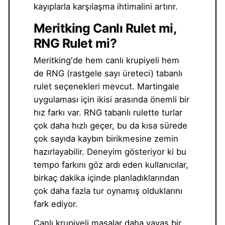
kayıplarla karşılaşma ihtimalini artırır.
Meritking Canlı Rulet mi,
RNG Rulet mi?
Meritking'de hem canlı krupiyeli hem
de RNG (rastgele sayı üreteci) tabanlı
rulet seçenekleri mevcut. Martingale
uygulaması için ikisi arasında önemli bir
hız farkı var. RNG tabanlı rulette turlar
çok daha hızlı geçer, bu da kısa sürede
çok sayıda kaybın birikmesine zemin
hazırlayabilir. Deneyim gösteriyor ki bu
tempo farkını göz ardı eden kullanıcılar,
birkaç dakika içinde planladıklarından
çok daha fazla tur oynamış olduklarını
fark ediyor.
Canlı krupiyeli masalar daha yavaş bir