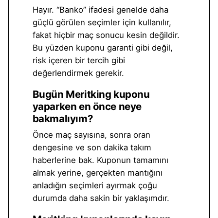
Hayır. “Banko” ifadesi genelde daha
güçlü görülen seçimler için kullanılır,
fakat hiçbir maç sonucu kesin değildir.
Bu yüzden kuponu garanti gibi değil,
risk içeren bir tercih gibi
değerlendirmek gerekir.
Bugün Meritking kuponu
yaparken en önce neye
bakmalıyım?
Önce maç sayısına, sonra oran
dengesine ve son dakika takım
haberlerine bak. Kuponun tamamını
almak yerine, gerçekten mantığını
anladığın seçimleri ayırmak çoğu
durumda daha sakin bir yaklaşımdır.