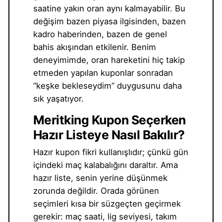
saatine yakın oran aynı kalmayabilir. Bu
değişim bazen piyasa ilgisinden, bazen
kadro haberinden, bazen de genel
bahis akışından etkilenir. Benim
deneyimimde, oran hareketini hiç takip
etmeden yapılan kuponlar sonradan
“keşke bekleseydim” duygusunu daha
sık yaşatıyor.
Meritking Kupon Seçerken
Hazır Listeye Nasıl Bakılır?
Hazır kupon fikri kullanışlıdır; çünkü gün
içindeki maç kalabalığını daraltır. Ama
hazır liste, senin yerine düşünmek
zorunda değildir. Orada görünen
seçimleri kısa bir süzgeçten geçirmek
gerekir: maç saati, lig seviyesi, takım