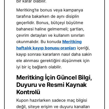
bir karar olabilir.
Meritking’te bonus veya kampanya
tarafına bakarken de aynı disiplin
geçerlidir. Bonus, bütçeyi büyütme
bahanesi haline gelmemeli; şartları,
çevrim detayları ve kullanım sınırları
okunmalıdır. Bu konuda
Meritking
haftalık kayıp bonusu oranları
içeriği,
kayıp sonrası kararların nasıl daha sakin
ele alınması gerektiğini düşünmek için
iyi bir iç bağlantı olabilir.
Meritking İçin Güncel Bilgi,
Duyuru ve Resmi Kaynak
Kontrolü
Kupon hazırlarken sadece maç bilgisi
değil, siteye erişim ve duyuru kanalları