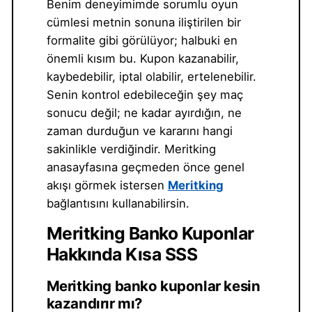
Benim deneyimimde sorumlu oyun
cümlesi metnin sonuna iliştirilen bir
formalite gibi görülüyor; halbuki en
önemli kısım bu. Kupon kazanabilir,
kaybedebilir, iptal olabilir, ertelenebilir.
Senin kontrol edebileceğin şey maç
sonucu değil; ne kadar ayırdığın, ne
zaman durduğun ve kararını hangi
sakinlikle verdiğindir. Meritking
anasayfasına geçmeden önce genel
akışı görmek istersen
Meritking
bağlantısını kullanabilirsin.
Meritking Banko Kuponlar
Hakkında Kısa SSS
Meritking banko kuponlar kesin
kazandırır mı?