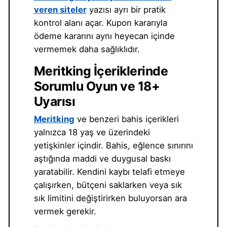
veren siteler
yazısı ayrı bir pratik
kontrol alanı açar. Kupon kararıyla
ödeme kararını aynı heyecan içinde
vermemek daha sağlıklıdır.
Meritking İçeriklerinde
Sorumlu Oyun ve 18+
Uyarısı
Meritking
ve benzeri bahis içerikleri
yalnızca 18 yaş ve üzerindeki
yetişkinler içindir. Bahis, eğlence sınırını
aştığında maddi ve duygusal baskı
yaratabilir. Kendini kaybı telafi etmeye
çalışırken, bütçeni saklarken veya sık
sık limitini değiştirirken buluyorsan ara
vermek gerekir.