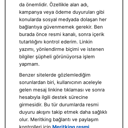
da önemlidir. Özellikle alan adı,
kampanya veya ödeme duyuruları gibi
konularda sosyal medyada dolaşan her
bağlantıya güvenmemek gerekir. Ben
burada önce resmi kanalı, sonra içerik
tutarlılığını kontrol ederim. Linkin
yazımı, yönlendirme biçimi ve istenen
bilgiler şüpheli görünüyorsa işlem
yapmam.
Benzer sitelerde gözlemlediğim
sorunlardan biri, kullanıcının aceleyle
gelen mesaj linkine tıklaması ve sonra
hesabıyla ilgili destek sürecine
girmesidir. Bu tür durumlarda resmi
duyuru akışını takip etmek daha sağlıklı
olur. Meritking bağlantı ve paylaşım
kontrolleri için
Meritking resmi