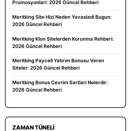
Promosyonlari: 2026 Güncel Rehberi
Meritking Site Hizi Neden Yavasladi Bugun:
2026 Güncel Rehberi
Meritking Klon Sitelerden Korunma Rehberi:
2026 Güncel Rehberi
Meritking Paycell Yatırım Bonusu Veren
Siteler: 2026 Güncel Rehberi
Meritking Bonus Cevrim Sartlari Nelerdir:
2026 Güncel Rehberi
ZAMAN TÜNELI