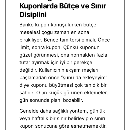
Kuponlarda Bütçe ve Sınır
Disiplini
Banko kupon konuşulurken bütçe
meselesi çoğu zaman en sona
bırakılıyor. Bence tam tersi olmalı. Önce
limit, sonra kupon. Çünkü kuponun
güzel görünmesi, ona normalden fazla
tutar ayırmak için iyi bir gerekçe
değildir. Kullanıcının akşam maçları
başlamadan önce “şunu da ekleyeyim”
diye kuponu büyütmesi çok tanıdık bir
sahne. O an küçük görünen eklemeler,
gün sonunda planı bozabilir.
Genelde daha sağlıklı yöntem, günlük
veya haftalık bir sınır belirleyip o sınırı
kupon sonucuna göre esnetmemektir.