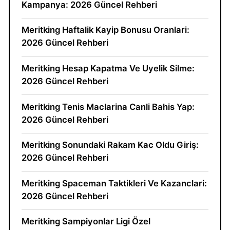
Kampanya: 2026 Güncel Rehberi
Meritking Haftalik Kayip Bonusu Oranlari:
2026 Güncel Rehberi
Meritking Hesap Kapatma Ve Uyelik Silme:
2026 Güncel Rehberi
Meritking Tenis Maclarina Canli Bahis Yap:
2026 Güncel Rehberi
Meritking Sonundaki Rakam Kac Oldu Giriş:
2026 Güncel Rehberi
Meritking Spaceman Taktikleri Ve Kazanclari:
2026 Güncel Rehberi
Meritking Sampiyonlar Ligi Özel