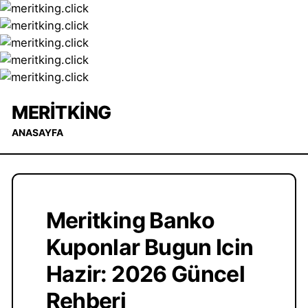
MERITKING
ANASAYFA
Meritking Banko
Kuponlar Bugun Icin
Hazir: 2026 Güncel
Rehberi