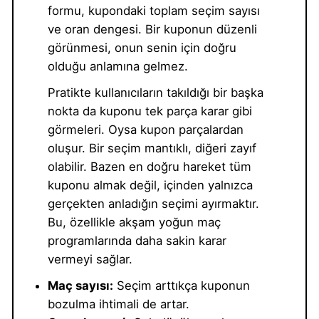
formu, kupondaki toplam seçim sayısı
ve oran dengesi. Bir kuponun düzenli
görünmesi, onun senin için doğru
olduğu anlamına gelmez.
Pratikte kullanıcıların takıldığı bir başka
nokta da kuponu tek parça karar gibi
görmeleri. Oysa kupon parçalardan
oluşur. Bir seçim mantıklı, diğeri zayıf
olabilir. Bazen en doğru hareket tüm
kuponu almak değil, içinden yalnızca
gerçekten anladığın seçimi ayırmaktır.
Bu, özellikle akşam yoğun maç
programlarında daha sakin karar
vermeyi sağlar.
Maç sayısı:
Seçim arttıkça kuponun
bozulma ihtimali de artar.