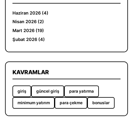
Haziran 2026 (4)
Nisan 2026 (2)
Mart 2026 (19)
Şubat 2026 (4)
KAVRAMLAR
giriş
güncel giriş
para yatırma
minimum yatırım
para çekme
bonuslar