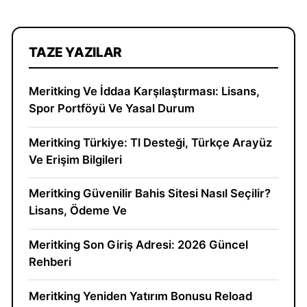
TAZE YAZILAR
Meritking Ve İddaa Karşılaştırması: Lisans,
Spor Portföyü Ve Yasal Durum
Meritking Türkiye: Tl Desteği, Türkçe Arayüz
Ve Erişim Bilgileri
Meritking Güvenilir Bahis Sitesi Nasıl Seçilir?
Lisans, Ödeme Ve
Meritking Son Giriş Adresi: 2026 Güncel
Rehberi
Meritking Yeniden Yatırım Bonusu Reload