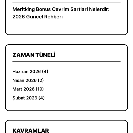
Meritking Bonus Cevrim Sartlari Nelerdir:
2026 Güncel Rehberi
ZAMAN TÜNELI
Haziran 2026 (4)
Nisan 2026 (2)
Mart 2026 (19)
Şubat 2026 (4)
KAVRAMLAR