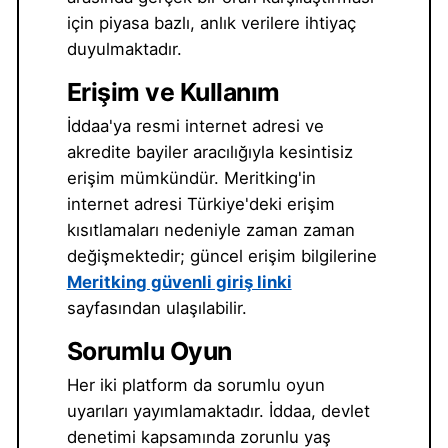
için piyasa bazlı, anlık verilere ihtiyaç
duyulmaktadır.
Erişim ve Kullanım
İddaa'ya resmi internet adresi ve
akredite bayiler aracılığıyla kesintisiz
erişim mümkündür. Meritking'in
internet adresi Türkiye'deki erişim
kısıtlamaları nedeniyle zaman zaman
değişmektedir; güncel erişim bilgilerine
Meritking güvenli giriş linki
sayfasından ulaşılabilir.
Sorumlu Oyun
Her iki platform da sorumlu oyun
uyarıları yayımlamaktadır. İddaa, devlet
denetimi kapsamında zorunlu yaş