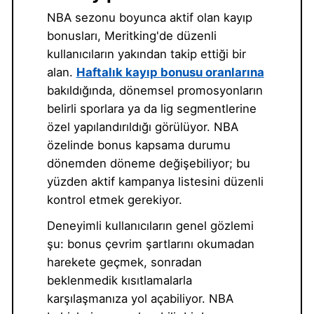
NBA sezonu boyunca aktif olan kayıp
bonusları, Meritking'de düzenli
kullanıcıların yakından takip ettiği bir
alan.
Haftalık kayıp bonusu oranlarına
bakıldığında, dönemsel promosyonların
belirli sporlara ya da lig segmentlerine
özel yapılandırıldığı görülüyor. NBA
özelinde bonus kapsama durumu
dönemden döneme değişebiliyor; bu
yüzden aktif kampanya listesini düzenli
kontrol etmek gerekiyor.
Deneyimli kullanıcıların genel gözlemi
şu: bonus çevrim şartlarını okumadan
harekete geçmek, sonradan
beklenmedik kısıtlamalarla
karşılaşmanıza yol açabiliyor. NBA