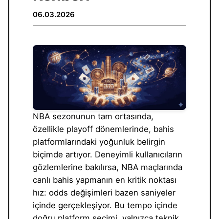
06.03.2026
NBA sezonunun tam ortasında,
özellikle playoff dönemlerinde, bahis
platformlarındaki yoğunluk belirgin
biçimde artıyor. Deneyimli kullanıcıların
gözlemlerine bakılırsa, NBA maçlarında
canlı bahis yapmanın en kritik noktası
hız: odds değişimleri bazen saniyeler
içinde gerçekleşiyor. Bu tempo içinde
doğru platform seçimi, yalnızca teknik