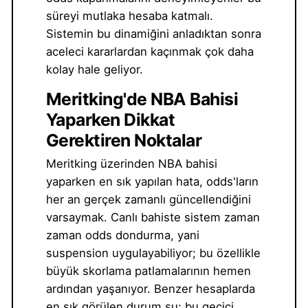
süreyi mutlaka hesaba katmalı.
Sistemin bu dinamiğini anladıktan sonra
aceleci kararlardan kaçınmak çok daha
kolay hale geliyor.
Meritking'de NBA Bahisi
Yaparken Dikkat
Gerektiren Noktalar
Meritking üzerinden NBA bahisi
yaparken en sık yapılan hata, odds'ların
her an gerçek zamanlı güncellendiğini
varsaymak. Canlı bahiste sistem zaman
zaman odds dondurma, yani
suspension uygulayabiliyor; bu özellikle
büyük skorlama patlamalarının hemen
ardından yaşanıyor. Benzer hesaplarda
en sık görülen durum şu: bu geçici