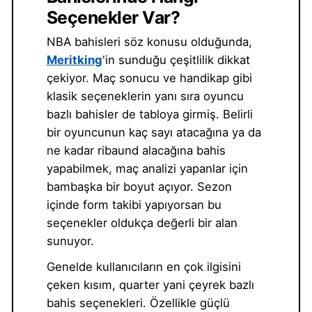
Seçenekler Var?
NBA bahisleri söz konusu olduğunda,
Meritking
'in sunduğu çeşitlilik dikkat
çekiyor. Maç sonucu ve handikap gibi
klasik seçeneklerin yanı sıra oyuncu
bazlı bahisler de tabloya girmiş. Belirli
bir oyuncunun kaç sayı atacağına ya da
ne kadar ribaund alacağına bahis
yapabilmek, maç analizi yapanlar için
bambaşka bir boyut açıyor. Sezon
içinde form takibi yapıyorsan bu
seçenekler oldukça değerli bir alan
sunuyor.
Genelde kullanıcıların en çok ilgisini
çeken kısım, quarter yani çeyrek bazlı
bahis seçenekleri. Özellikle güçlü